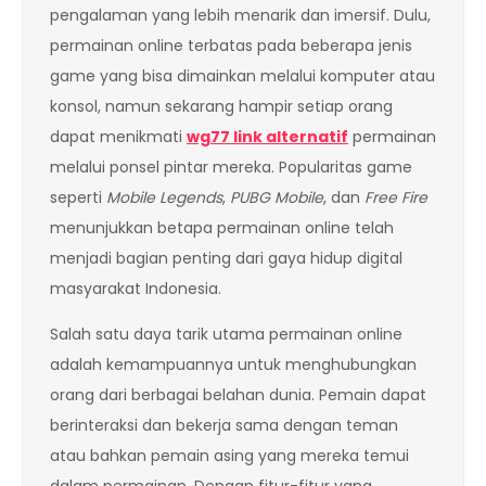
pengalaman yang lebih menarik dan imersif. Dulu,
permainan online terbatas pada beberapa jenis
game yang bisa dimainkan melalui komputer atau
konsol, namun sekarang hampir setiap orang
dapat menikmati
wg77 link alternatif
permainan
melalui ponsel pintar mereka. Popularitas game
seperti
Mobile Legends
,
PUBG Mobile
, dan
Free Fire
menunjukkan betapa permainan online telah
menjadi bagian penting dari gaya hidup digital
masyarakat Indonesia.
Salah satu daya tarik utama permainan online
adalah kemampuannya untuk menghubungkan
orang dari berbagai belahan dunia. Pemain dapat
berinteraksi dan bekerja sama dengan teman
atau bahkan pemain asing yang mereka temui
dalam permainan. Dengan fitur-fitur yang