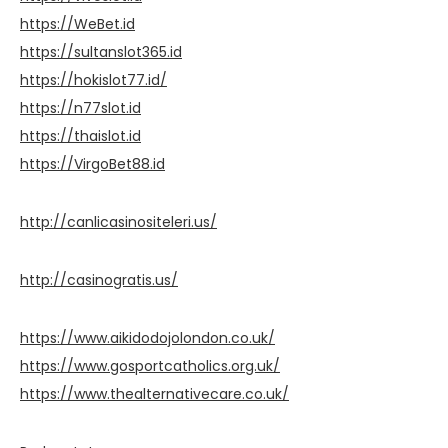
https://WeBet.id
https://sultanslot365.id
https://hokislot77.id/
https://n77slot.id
https://thaislot.id
https://VirgoBet88.id
http://canlicasinositeleri.us/
http://casinogratis.us/
https://www.aikidodojolondon.co.uk/
https://www.gosportcatholics.org.uk/
https://www.thealternativecare.co.uk/