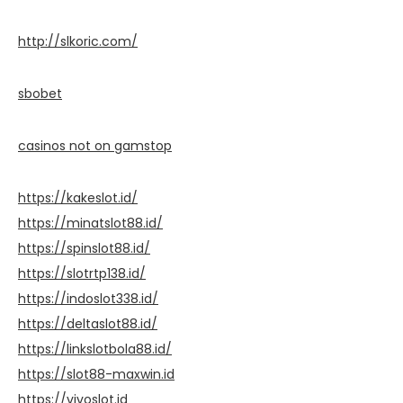
http://slkoric.com/
sbobet
casinos not on gamstop
https://kakeslot.id/
https://minatslot88.id/
https://spinslot88.id/
https://slotrtp138.id/
https://indoslot338.id/
https://deltaslot88.id/
https://linkslotbola88.id/
https://slot88-maxwin.id
https://vivoslot.id