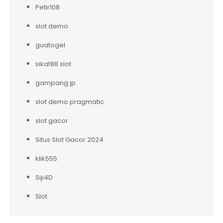
Petir108
slot demo
guatogel
sikat88 slot
gampang jp
slot demo pragmatic
slot gacor
Situs Slot Gacor 2024
klik555
Siji4D
Slot