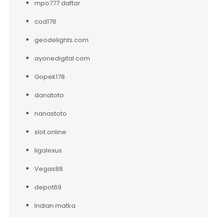
mpo777 daftar
cod178
geodelights.com
ayonedigital.com
Gopek178
danatoto
nanastoto
slot online
ligalexus
Vegas88
depot69
Indian matka