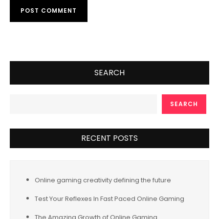
SEARCH
SEARCH
RECENT POSTS
Online gaming creativity defining the future
Test Your Reflexes In Fast Paced Online Gaming
The Amazing Growth of Online Gaming